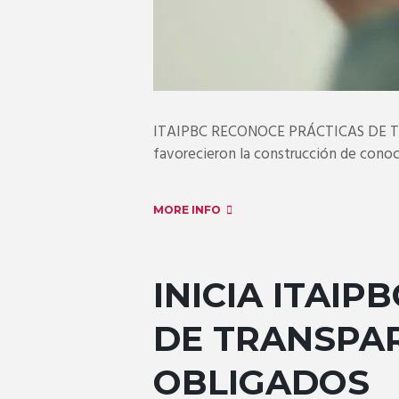
ITAIPBC RECONOCE PRÁCTICAS DE TRAN
favorecieron la construcción de conoci
MORE INFO
INICIA ITAIP
DE TRANSPAR
OBLIGADOS