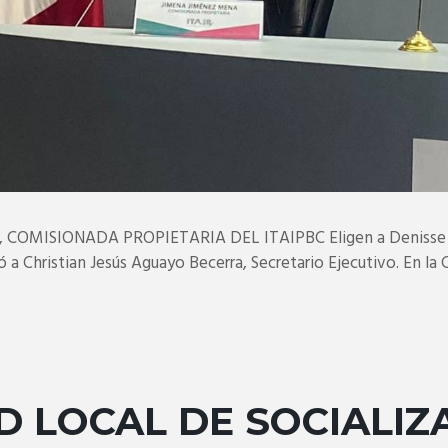
OMISIONADA PROPIETARIA DEL ITAIPBC Eligen a Denisse
 Christian Jesús Aguayo Becerra, Secretario Ejecutivo. En la Cu
D LOCAL DE SOCIALIZ