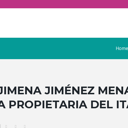
Hom
IMENA JIMÉNEZ MEN
 PROPIETARIA DEL IT