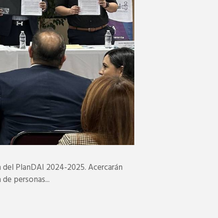
el PlanDAI 2024-2025. Acercarán
 de personas...