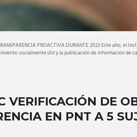
SPARENCIA PROACTIVA DURANTE 2023 Este año, el Instituto
miento socialmente útil y la publicación de información de cal
BC VERIFICACIÓN DE 
ENCIA EN PNT A 5 SU