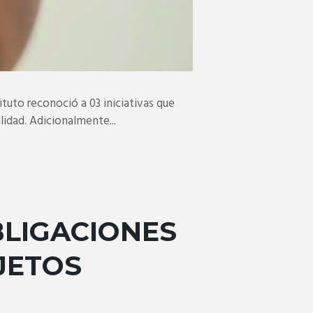
 reconoció a 03 iniciativas que
idad. Adicionalmente...
OBLIGACIONES
JETOS