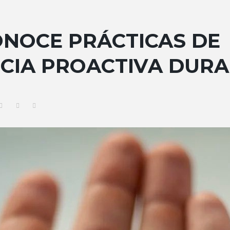
ONOCE PRÁCTICAS DE
CIA PROACTIVA DURA