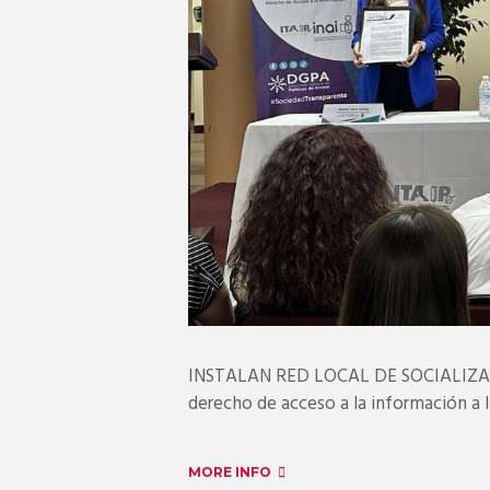
INSTALAN RED LOCAL DE SOCIALIZACI
derecho de acceso a la información a l
MORE INFO