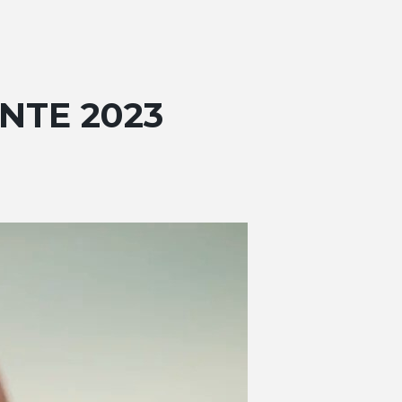
NTE 2023