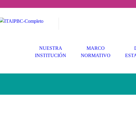
NUESTRA
MARCO
INSTITUCIÓN
NORMATIVO
EST