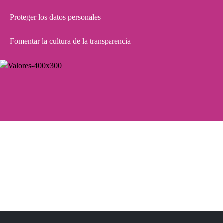
Proteger los datos personales
Fomentar la cultura de la transparencia