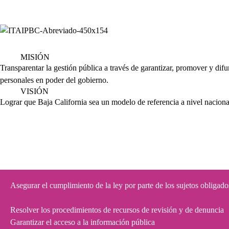
MISIÓN
Transparentar la gestión pública a través de garantizar, promover y difu
personales en poder del gobierno.
VISIÓN
Lograr que Baja California sea un modelo de referencia a nivel nacional
Asegurar el cumplimiento de la ley por parte de los sujetos obligado
Resolver los procedimientos de recursos de revisión y de denuncia
Garantizar el acceso a la información pública