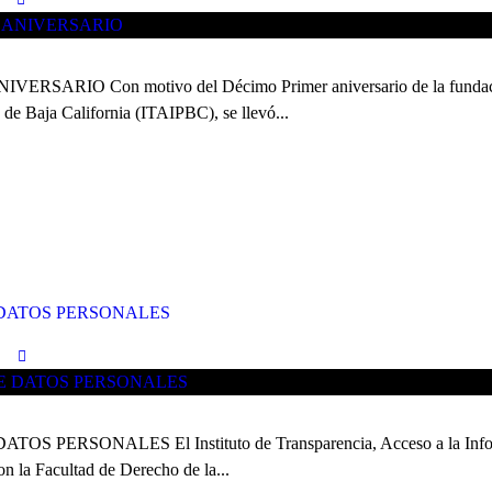
O Con motivo del Décimo Primer aniversario de la fundación de
de Baja California (ITAIPBC), se llevó...
DATOS PERSONALES
NALES El Instituto de Transparencia, Acceso a la Información
n la Facultad de Derecho de la...