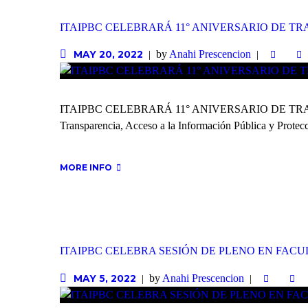
ITAIPBC CELEBRARÁ 11° ANIVERSARIO DE T
by
Anahi Prescencion
MAY 20, 2022
ITAIPBC CELEBRARÁ 11° ANIVERSARIO DE TRABAJAR P
Transparencia, Acceso a la Información Pública y Protec
MORE INFO
ITAIPBC CELEBRA SESIÓN DE PLENO EN FAC
by
Anahi Prescencion
MAY 5, 2022