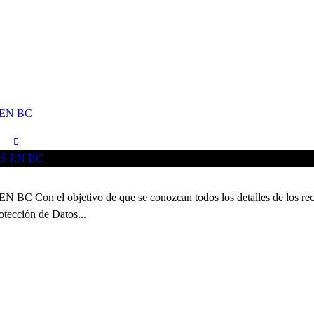
EN BC
 objetivo de que se conozcan todos los detalles de los recursos q
otección de Datos...