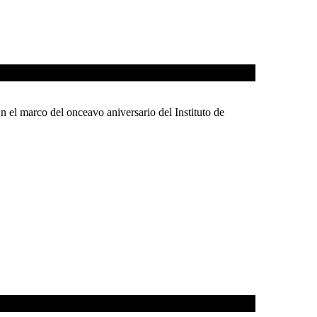
o del onceavo aniversario del Instituto de