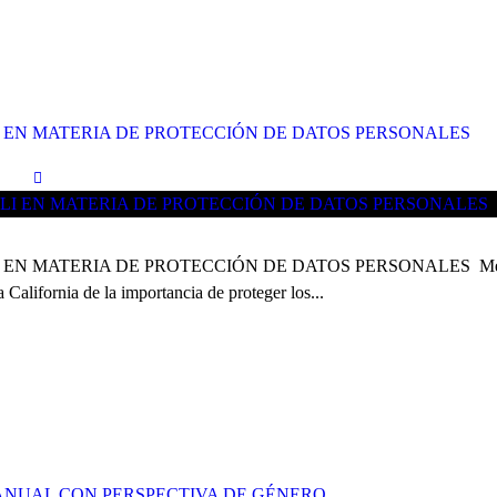
I EN MATERIA DE PROTECCIÓN DE DATOS PERSONALES
MATERIA DE PROTECCIÓN DE DATOS PERSONALES Mexicali, Baj
 California de la importancia de proteger los...
ANUAL CON PERSPECTIVA DE GÉNERO