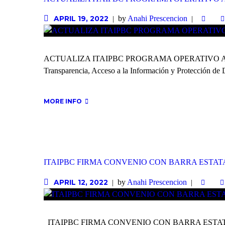
by
Anahi Prescencion
APRIL 19, 2022
ACTUALIZA ITAIPBC PROGRAMA OPERATIVO ANUAL CO
Transparencia, Acceso a la Información y Protección de D
MORE INFO
ITAIPBC FIRMA CONVENIO CON BARRA ESTAT
by
Anahi Prescencion
APRIL 12, 2022
ITAIPBC FIRMA CONVENIO CON BARRA ESTATAL DE 