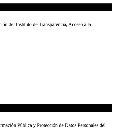
l Instituto de Transparencia, Acceso a la
 Pública y Protección de Datos Personales del