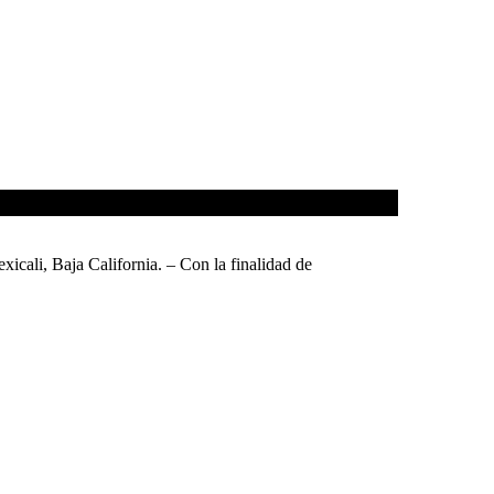
a California. – Con la finalidad de