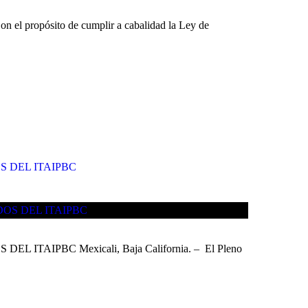
opósito de cumplir a cabalidad la Ley de
 DEL ITAIPBC
PBC Mexicali, Baja California. – El Pleno