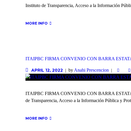
Instituto de Transparencia, Acceso a la Información Públi
MORE INFO
ITAIPBC FIRMA CONVENIO CON BARRA ESTAT
by
Anahi Prescencion
APRIL 12, 2022
ITAIPBC FIRMA CONVENIO CON BARRA ESTATAL DE A
de Transparencia, Acceso a la Información Pública y Pro
MORE INFO