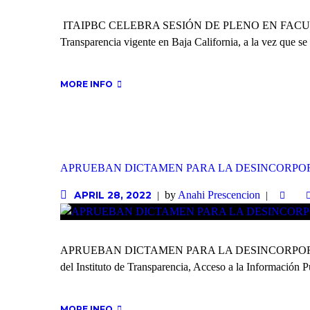
ITAIPBC CELEBRA SESIÓN DE PLENO EN FACULTAD DE
Transparencia vigente en Baja California, a la vez que se 
MORE INFO
APRUEBAN DICTAMEN PARA LA DESINCORPORA
by
Anahi Prescencion
APRIL 28, 2022
APRUEBAN DICTAMEN PARA LA DESINCORPORACIÓ
del Instituto de Transparencia, Acceso a la Información P
MORE INFO