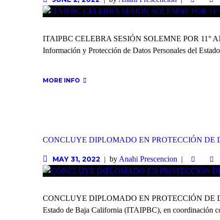
ITAIPBC CELEBRA SESIÓN SOLEMNE POR 11° ANIVERSARI
Información y Protección de Datos Personales del Estado 
MORE INFO
CONCLUYE DIPLOMADO EN PROTECCIÓN DE 
by
Anahi Prescencion
MAY 31, 2022
CONCLUYE DIPLOMADO EN PROTECCIÓN DE DATOS PERSO
Estado de Baja California (ITAIPBC), en coordinación co