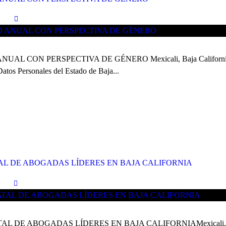
N PERSPECTIVA DE GÉNERO Mexicali, Baja California. – Por 
atos Personales del Estado de Baja...
AL DE ABOGADAS LÍDERES EN BAJA CALIFORNIA
ABOGADAS LÍDERES EN BAJA CALIFORNIAMexicali, Baja Calif