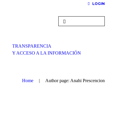
LOGIN
TRANSPARENCIA
Y ACCESO A LA INFORMACIÓN
Home
Author page: Anahi Prescencion