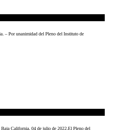
unanimidad del Pleno del Instituto de
ornia, 04 de julio de 2022.El Pleno del