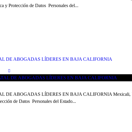
ca y Protección de Datos Personales del...
AL DE ABOGADAS LÍDERES EN BAJA CALIFORNIA
BOGADAS LÍDERES EN BAJA CALIFORNIA Mexicali, Baja Californ
tección de Datos Personales del Estado...