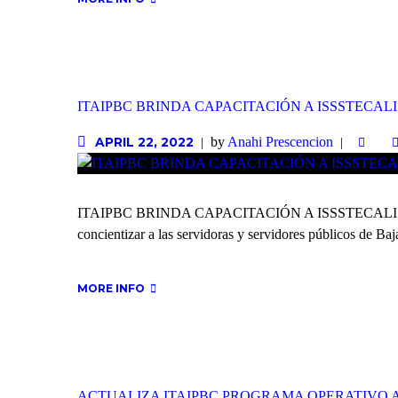
ITAIPBC BRINDA CAPACITACIÓN A ISSSTECAL
by
Anahi Prescencion
APRIL 22, 2022
ITAIPBC BRINDA CAPACITACIÓN A ISSSTECALI EN 
concientizar a las servidoras y servidores públicos de Baja
MORE INFO
ACTUALIZA ITAIPBC PROGRAMA OPERATIVO 