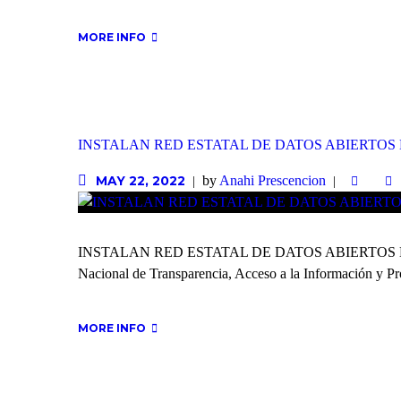
MORE INFO
INSTALAN RED ESTATAL DE DATOS ABIERTOS 
by
Anahi Prescencion
MAY 22, 2022
INSTALAN RED ESTATAL DE DATOS ABIERTOS EN BC Con el
Nacional de Transparencia, Acceso a la Información y Pr
MORE INFO