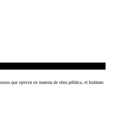
ue ejercen en materia de obra pública, el Instituto