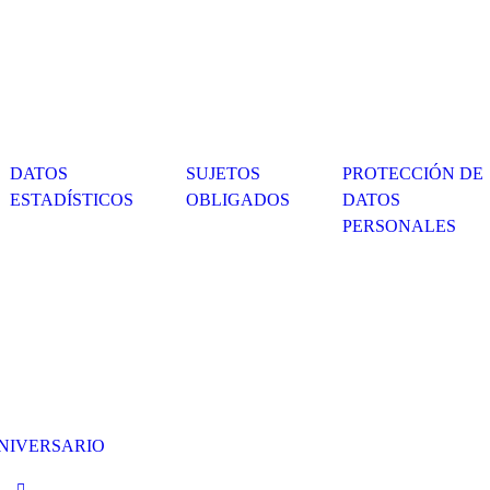
DATOS
SUJETOS
PROTECCIÓN DE
ESTADÍSTICOS
OBLIGADOS
DATOS
PERSONALES
ANIVERSARIO