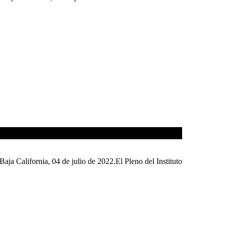
ia, 04 de julio de 2022.El Pleno del Instituto