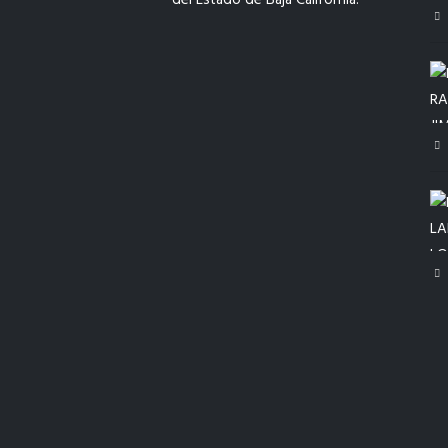
del Estado de Baja California.