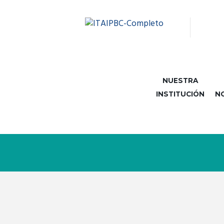
NUESTRA
INSTITUCIÓN
N