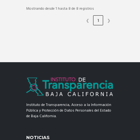
Mostrando desde 1 hasta 8 de 8 registros
❮
1
❯
Instituto de Transparencia, Acceso a la Información
Pública y Protección de Datos Personales del Estado
de Baja California.
NOTICIAS