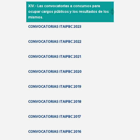
XIV.- Las convocatorias a concursos para
ocupar cargos públicos y los resultados de los
mismos.
CONVOCATORIAS ITAIPBC 2023
CONVOCATORIAS ITAIPBC 2022
CONVOCATORIAS ITAIPBC 2021
CONVOCATORIAS ITAIPBC 2020
CONVOCATORIAS ITAIPBC 2019
CONVOCATORIAS ITAIPBC 2018
CONVOCATORIAS ITAIPBC 2017
CONVOCATORIAS ITAIPBC 2016