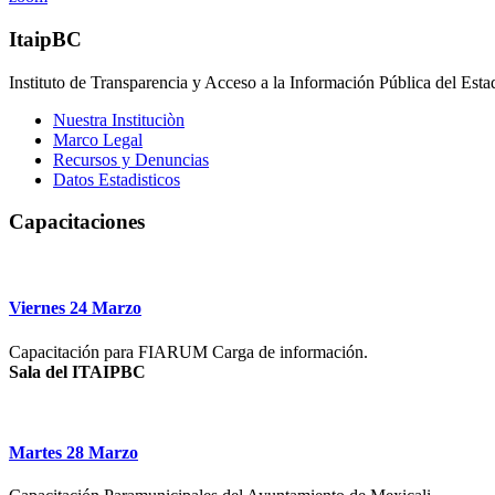
Itaip
BC
Instituto de Transparencia y Acceso a la Información Pública del Esta
Nuestra Instituciòn
Marco Legal
Recursos y Denuncias
Datos Estadisticos
Capacitaciones
Viernes 24 Marzo
Capacitación para FIARUM Carga de información.
Sala del ITAIPBC
Martes 28 Marzo