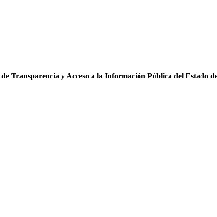
o de Transparencia y Acceso a la Información Pública del Estado d