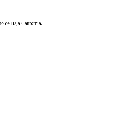
do de Baja California.