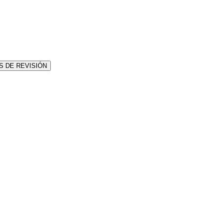
 DE REVISIÓN