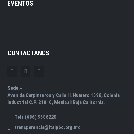
EVENTOS
CONTACTANOS
Sede.-
Avenida Carpinteros y Calle H, Numero 1598, Colonia
Industrial C.P. 21010, Mexicali Baja California.
Tels (686) 5586220
transparencia@itaipbc.org.mx