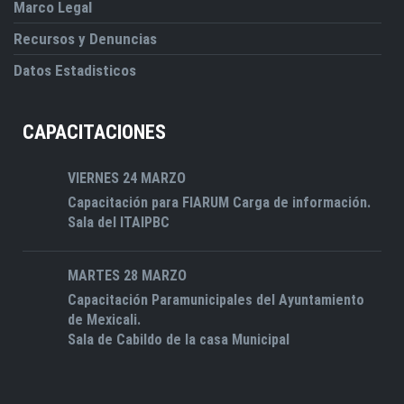
Marco Legal
Recursos y Denuncias
Datos Estadisticos
CAPACITACIONES
VIERNES 24 MARZO
Capacitación para FIARUM Carga de información.
Sala del ITAIPBC
MARTES 28 MARZO
Capacitación Paramunicipales del Ayuntamiento
de Mexicali.
Sala de Cabildo de la casa Municipal