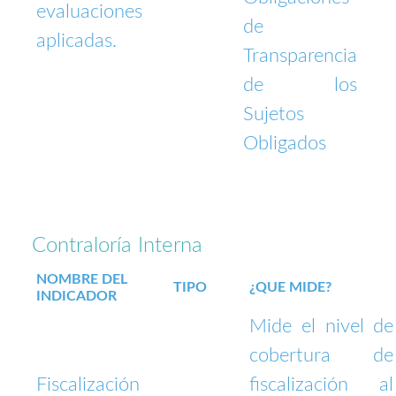
evaluaciones
de
aplicadas.
Transparencia
de los
Sujetos
Obligados
Contraloría Interna
NOMBRE DEL
TIPO
¿QUE MIDE?
INDICADOR
Mide el nivel de
cobertura de
Fiscalización
fiscalización al