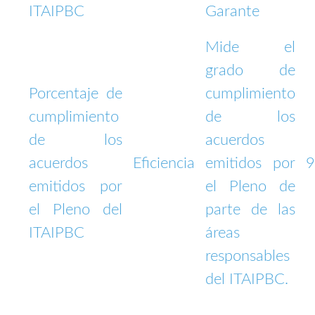
ITAIPBC
Garante
Mide el
grado de
Porcentaje de
cumplimiento
cumplimiento
de los
de los
acuerdos
acuerdos
Eficiencia
emitidos por
emitidos por
el Pleno de
el Pleno del
parte de las
ITAIPBC
áreas
responsables
del ITAIPBC.