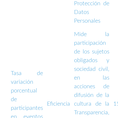
Protección de
Datos
Personales
Mide la
participación
de los sujetos
obligados y
sociedad civil,
Tasa de
en las
variación
acciones de
porcentual
difusión de la
de
Eficiencia
cultura de la
1
participantes
Transparencia,
en eventos