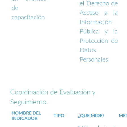
el Derecho de
de
Acceso a la
capacitación
Información
Pública y la
Protección de
Datos
Personales
Coordinación de Evaluación y
Seguimiento
NOMBRE DEL
TIPO
¿QUE MIDE?
ME
INDICADOR