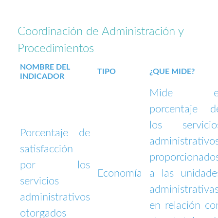
Coordinación de Administración y
Procedimientos
NOMBRE DEL
TIPO
¿QUE MIDE?
INDICADOR
Mide e
porcentaje d
los servicio
Porcentaje de
administrativo
satisfacción
proporcionado
por los
Economía
a las unidade
servicios
administrativas
administrativos
en relación co
otorgados