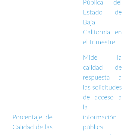
Pública del
Estado de
Baja
California en
el trimestre
Mide la
calidad de
respuesta a
las solicitudes
de acceso a
la
Porcentaje de
información
Calidad de las
pública