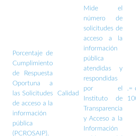
Mide el
número de
solicitudes de
acceso a la
información
Porcentaje de
pública
Cumplimiento
atendidas y
de Respuesta
respondidas
Oportuna a
por el
.= 
las Solicitudes
Calidad
Instituto de
10
de acceso a la
Transparencia
información
y Acceso a la
pública
Información
(PCROSAIP).