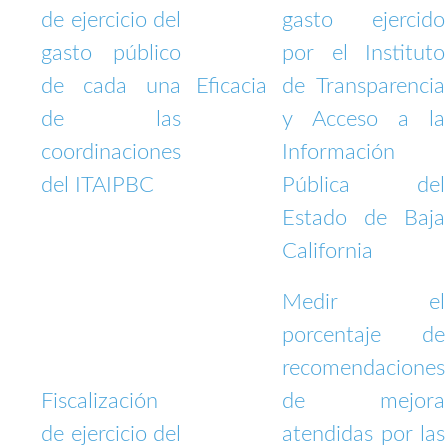
de ejercicio del
gasto ejercido
gasto público
por el Instituto
de cada una
Eficacia
de Transparencia
de las
y Acceso a la
coordinaciones
Información
del ITAIPBC
Pública del
Estado de Baja
California
Medir el
porcentaje de
recomendaciones
Fiscalización
de mejora
de ejercicio del
atendidas por las