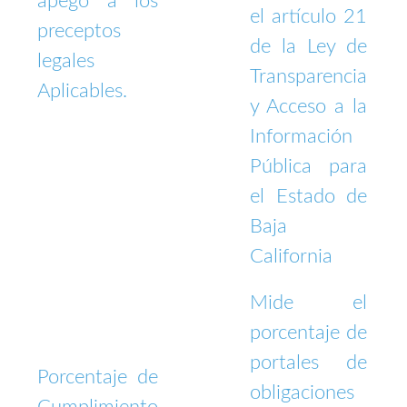
apego a los
el artículo 21
preceptos
de la Ley de
legales
Transparencia
Aplicables.
y Acceso a la
Información
Pública para
el Estado de
Baja
California
Mide el
porcentaje de
portales de
Porcentaje de
obligaciones