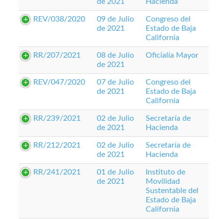
de 2021
Hacienda
REV/038/2020
09 de Julio
Congreso del
de 2021
Estado de Baja
California
RR/207/2021
08 de Julio
Oficialía Mayor
de 2021
REV/047/2020
07 de Julio
Congreso del
de 2021
Estado de Baja
California
RR/239/2021
02 de Julio
Secretaría de
de 2021
Hacienda
RR/212/2021
02 de Julio
Secretaría de
de 2021
Hacienda
RR/241/2021
01 de Julio
Instituto de
de 2021
Movilidad
Sustentable del
Estado de Baja
California