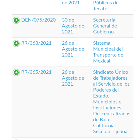
de 2021
Públicos de
Tecate
DEN/075/2020
30 de
Secretaría
Agosto de
General de
2021
Gobierno
RR/368/2021
26 de
Sistema
Agosto de
Municipal del
2021
Transporte de
Mexicali
RR/365/2021
26 de
Sindicato Único
Agosto de
de Trabajadores
2021
al Servicio de los
Poderes del
Estado,
Municipios e
Instituciones
Descentralizadas
de Baja
California.
Sección Tijuana