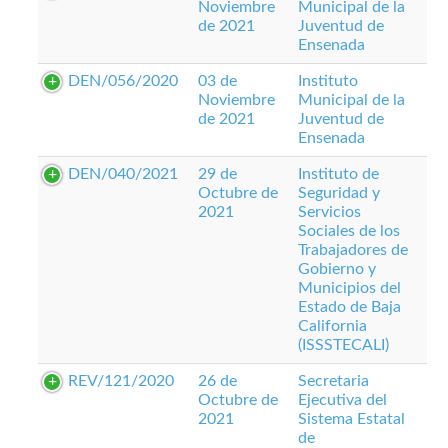
Noviembre
Municipal de la
de 2021
Juventud de
Ensenada
DEN/056/2020
03 de
Instituto
Noviembre
Municipal de la
de 2021
Juventud de
Ensenada
DEN/040/2021
29 de
Instituto de
Octubre de
Seguridad y
2021
Servicios
Sociales de los
Trabajadores de
Gobierno y
Municipios del
Estado de Baja
California
(ISSSTECALI)
REV/121/2020
26 de
Secretaria
Octubre de
Ejecutiva del
2021
Sistema Estatal
de