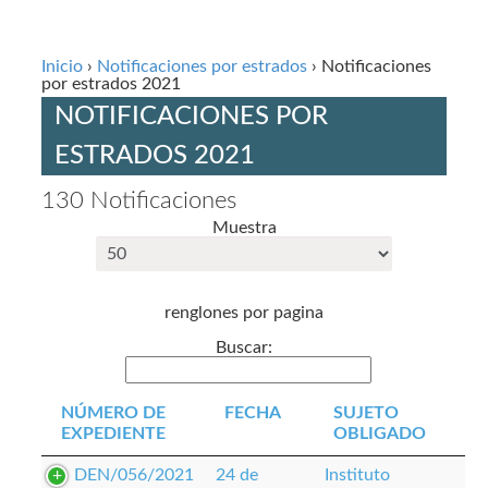
Inicio
›
Notificaciones por estrados
› Notificaciones
por estrados 2021
NOTIFICACIONES POR
ESTRADOS 2021
130 Notificaciones
Muestra
renglones por pagina
Buscar:
NÚMERO DE
FECHA
SUJETO
EXPEDIENTE
OBLIGADO
DEN/056/2021
24 de
Instituto