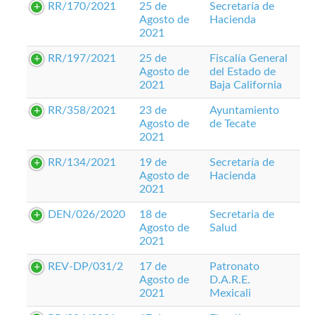
RR/170/2021
25 de
Secretaría de
Agosto de
Hacienda
2021
RR/197/2021
25 de
Fiscalía General
Agosto de
del Estado de
2021
Baja California
RR/358/2021
23 de
Ayuntamiento
Agosto de
de Tecate
2021
RR/134/2021
19 de
Secretaría de
Agosto de
Hacienda
2021
DEN/026/2020
18 de
Secretaria de
Agosto de
Salud
2021
REV-DP/031/2
17 de
Patronato
Agosto de
D.A.R.E.
2021
Mexicali