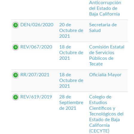
Anticorrupción
del Estado de
Baja California
DEN/026/2020
20 de
Secretaria de
Octubre de
Salud
2021
REV/067/2020
18 de
Comisión Estatal
Octubre de
de Servicios
2021
Públicos de
Tecate
RR/207/2021
18 de
Oficialía Mayor
Octubre de
2021
REV/619/2019
28 de
Colegio de
Septiembre
Estudios
de 2021
Científicos y
Tecnológicos del
Estado de Baja
California
(CECYTE)