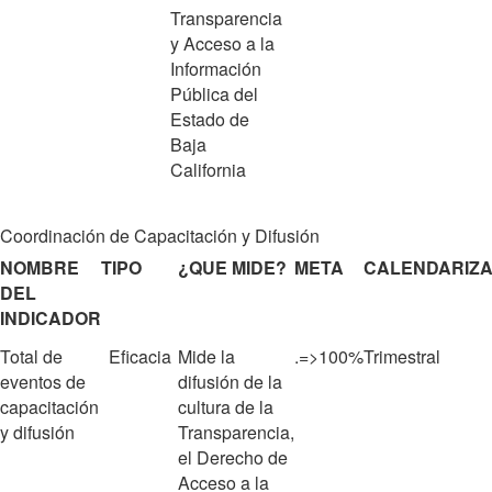
Transparencia
y Acceso a la
Información
Pública del
Estado de
Baja
California
Coordinación de Capacitación y Difusión
NOMBRE
TIPO
¿QUE MIDE?
META
CALENDARIZA
DEL
INDICADOR
Total de
Eficacia
Mide la
.=>100%
Trimestral
eventos de
difusión de la
capacitación
cultura de la
y difusión
Transparencia,
el Derecho de
Acceso a la