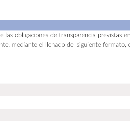
 las obligaciones de transparencia previstas en
e, mediante el llenado del siguiente formato, c