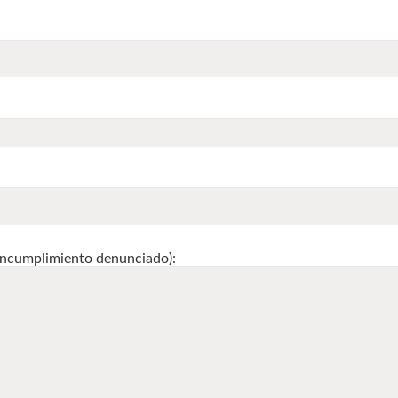
 incumplimiento denunciado):