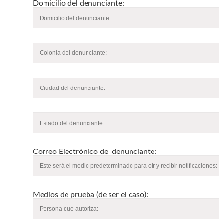
Domicilio del denunciante:
Correo Electrónico del denunciante:
Medios de prueba (de ser el caso):