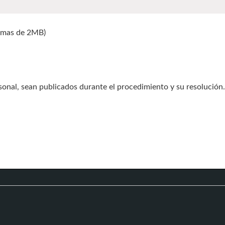
r mas de 2MB)
onal, sean publicados durante el procedimiento y su resolución