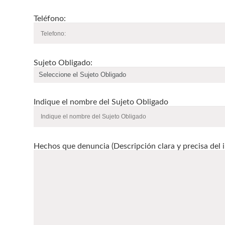
Teléfono:
Sujeto Obligado:
Indique el nombre del Sujeto Obligado
Hechos que denuncia (Descripción clara y precisa del