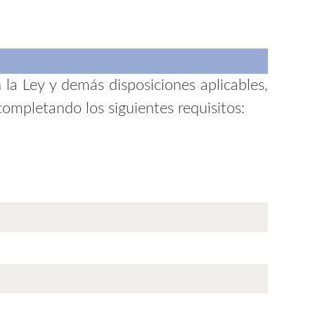
 la Ley y demás disposiciones aplicables,
ompletando los siguientes requisitos: